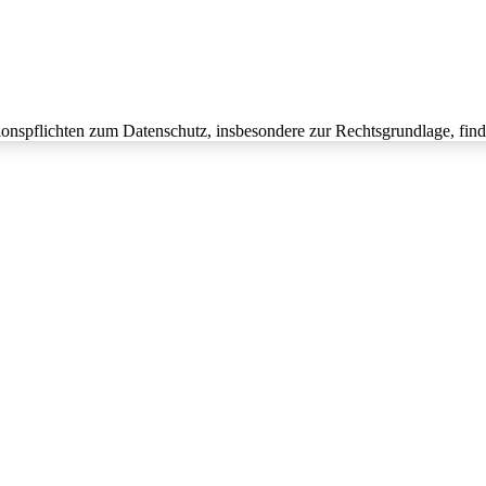
onspflichten zum Datenschutz, insbesondere zur Rechtsgrundlage, fin