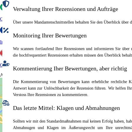
Verwaltung Ihrer Rezensionen und Aufträge
Glassdoor
Über unsere Mandantenschnittstellen behalten Sie den Überblick über 
Monitoring Ihrer Bewertungen
Indeed
Wir scannen fortlaufend Ihre Rezensionen und informieren Sie über
die hochfrequentiert Rezensionen erhalten müssen den Überblick behalt
GoWork
Kommentierung Iher Bewertungen, aber richtig
Aktuelles
Die Kommentierung von Bewertungen kann erhebliche rechtliche Ko
Antwort kann zur Unlöschbarkeit der Rezension führen. Wir helfen
Verstoss Ihre Rezensionen zu kommemtieren.
Das letzte Mittel: Klagen und Abmahnungen
Sollten wir mit den Standardmaßnahmen mal keinen Erfolg haben, habe
Abmahnugen und Klagen im Äußerungsrecht um Ihre unrechtm