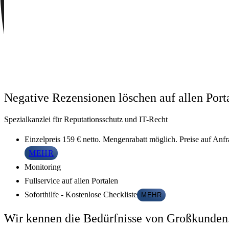
Negative Rezensionen löschen auf allen Port
Spezialkanzlei für Reputationsschutz und IT-Recht
Einzelpreis 159 € netto. Mengenrabatt möglich. Preise auf An
MEHR
Monitoring
Fullservice auf allen Portalen
Soforthilfe - Kostenlose Checkliste
MEHR
Wir kennen die Bedürfnisse von Großkunden