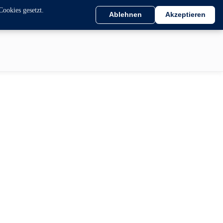
Cookies gesetzt.
Ablehnen
Akzeptieren