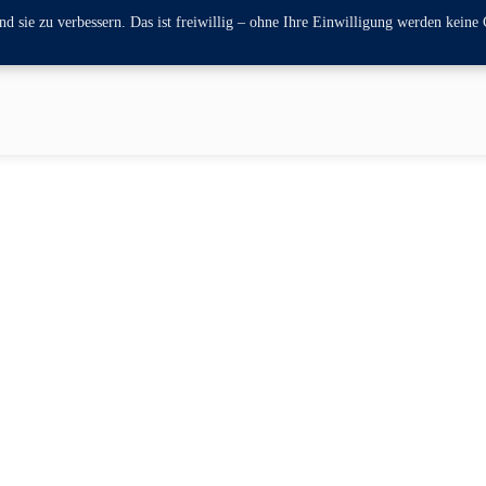
 sie zu verbessern. Das ist freiwillig – ohne Ihre Einwilligung werden keine 