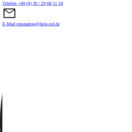
Telefon
+49 (0) 30 / 29 68 11 18
E-Mail
reputation@dein-ruf.de