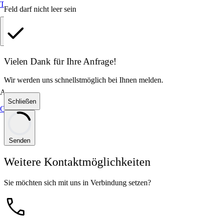
Trustpilot
Feld darf nicht leer sein
Vielen Dank für Ihre Anfrage!
Wir werden uns schnellstmöglich bei Ihnen melden.
Allgemein
Schließen
Google
Senden
Weitere Kontaktmöglichkeiten
Sie möchten sich mit uns in Verbindung setzen?