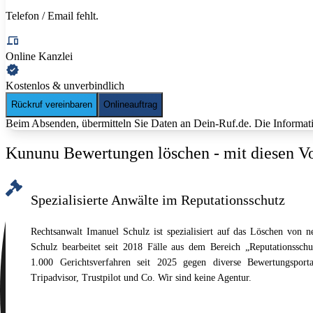
Telefon / Email
fehlt.
Online Kanzlei
Kostenlos & unverbindlich
Rückruf vereinbaren
Onlineauftrag
Beim Absenden, übermitteln Sie Daten an Dein-Ruf.de. Die Informati
Kununu Bewertungen löschen - mit diesen Vo
Spezialisierte Anwälte im Reputationsschutz
Rechtsanwalt Imanuel Schulz ist spezialisiert auf das Löschen von 
Schulz bearbeitet seit 2018 Fälle aus dem Bereich „Reputationssch
1.000 Gerichtsverfahren seit 2025 gegen diverse Bewertungspor
Tripadvisor, Trustpilot und Co. Wir sind keine Agentur.