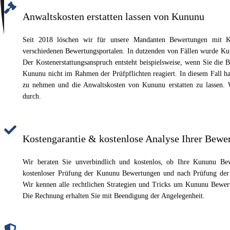
Anwaltskosten erstatten lassen von Kununu
Seit 2018 löschen wir für unsere Mandanten Bewertungen mit Kos
verschiedenen Bewertungsportalen. In dutzenden von Fällen wurde Kun
Der Kostenerstattungsanspruch entsteht beispielsweise, wenn Sie die
Kununu nicht im Rahmen der Prüfpflichten reagiert. In diesem Fall h
zu nehmen und die Anwaltskosten von Kununu erstatten zu lassen. W
durch.
Kostengarantie & kostenlose Analyse Ihrer Bewe
Wir beraten Sie unverbindlich und kostenlos, ob Ihre Kununu Bew
kostenloser Prüfung der Kununu Bewertungen und nach Prüfung der E
Wir kennen alle rechtlichen Strategien und Tricks um Kununu Bewertu
Die Rechnung erhalten Sie mit Beendigung der Angelegenheit.