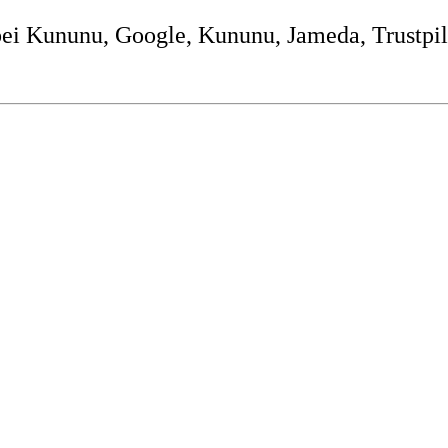
 Kununu, Google, Kununu, Jameda, Trustpilot