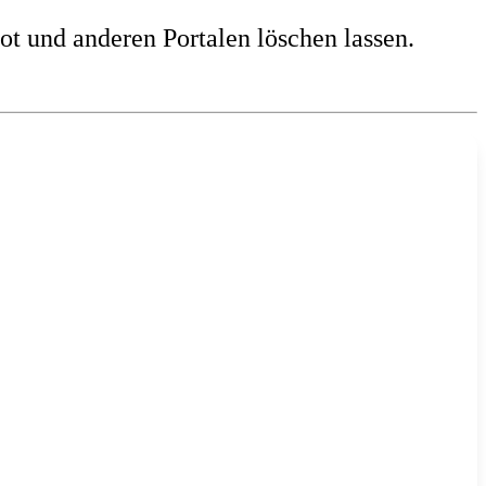
 und anderen Portalen löschen lassen.