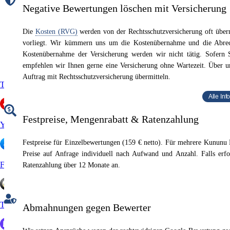
Negative Bewertungen löschen mit Versicherung
Die
Kosten (RVG)
werden von der Rechtsschutzversicherung oft über
vorliegt. Wir kümmern uns um die Kostenübernahme und die Abrec
Kostenübernahme der Versicherung werden wir nicht tätig. Sofern 
empfehlen wir Ihnen gerne eine Versicherung ohne Wartezeit. Über 
Auftrag mit Rechtsschutzversicherung übermitteln.
Trustpilot
Alle In
Festpreise, Mengenrabatt & Ratenzahlung
Yelp
Festpreise für Einzelbewertungen (159 € netto). Für mehrere Kununu
Preise auf Anfrage individuell nach Aufwand und Anzahl. Falls erfo
Facebook
Ratenzahlung über 12 Monate an.
Trustedshops
Abmahnungen gegen Bewerter