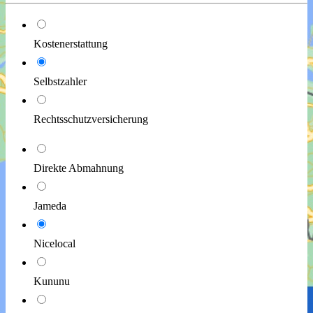
Kostenerstattung
Selbstzahler
Rechtsschutzversicherung
Direkte Abmahnung
Jameda
Nicelocal
Kununu