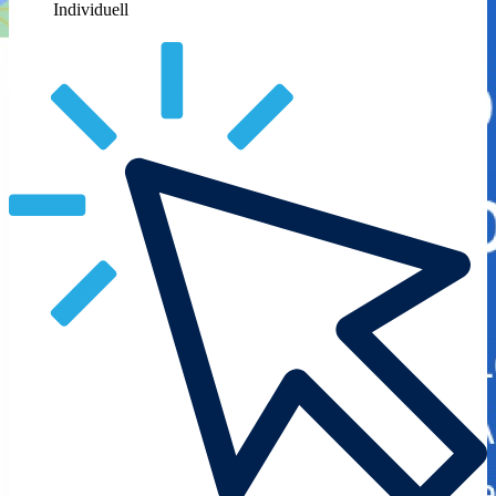
Individuell