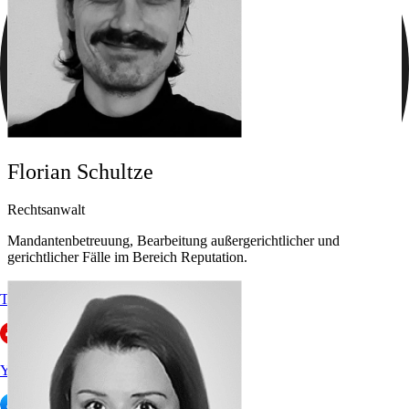
Florian Schultze
Rechtsanwalt
Mandantenbetreuung, Bearbeitung außergerichtlicher und
gerichtlicher Fälle im Bereich Reputation.
Trustpilot
Yelp