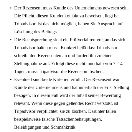
Der Rezensent muss Kunde des Unternehmens gewesen sein.
Die Pflicht, diesen Kundenkontakt zu beweisen, liegt bei
Tripadvisor. Ist das nicht möglich, haben Sie Anspruch auf
Löschung des Beitrags.
Die Rechtsprechung sieht ein Prüfverfahren vor, an das sich
Tripadvisor halten muss. Konkret heißt das: Tripadvisor
schreibt den Rezensenten an und fordert ihn zu einer
Stellungnahme auf. Erfolgt diese nicht innerhalb von 7–14
Tagen, muss Tripadvisor die Rezension löschen.
Eventuell sind beide Kriterien erfüllt. Der Rezensent war
Kunde des Unternehmens und hat innerhalb der Frist Stellung
bezogen. In diesem Fall wird der Inhalt seiner Bewertung
relevant. Wenn diese gegen geltendes Recht verstößt, ist
Tripadvisor verpflichtet, sie zu löschen. Darunter fallen
beispielsweise falsche Tatsachenbehauptungen,
Beleidigungen und Schmähkritik.