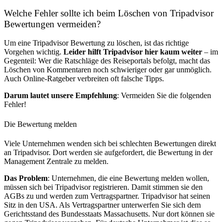
Welche Fehler sollte ich beim Löschen von Tripadvisor
Bewertungen vermeiden?
Um eine Tripadvisor Bewertung zu löschen, ist das richtige
Vorgehen wichtig.
Leider hilft Tripadvisor hier kaum weiter
– im
Gegenteil: Wer die Ratschläge des Reiseportals befolgt, macht das
Löschen von Kommentaren noch schwieriger oder gar unmöglich.
Auch Online-Ratgeber verbreiten oft falsche Tipps.
Darum lautet unsere Empfehlung
: Vermeiden Sie die folgenden
Fehler!
Die Bewertung melden
Viele Unternehmen wenden sich bei schlechten Bewertungen direkt
an Tripadvisor. Dort werden sie aufgefordert, die Bewertung in der
Management Zentrale zu melden.
Das Problem
: Unternehmen, die eine Bewertung melden wollen,
müssen sich bei Tripadvisor registrieren. Damit stimmen sie den
AGBs zu und werden zum Vertragspartner. Tripadvisor hat seinen
Sitz in den USA. Als Vertragspartner unterwerfen Sie sich dem
Gerichtsstand des Bundesstaats Massachusetts. Nur dort können sie