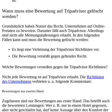
ist.
Wann muss eine Bewertung auf Tripadvisor gelöscht
werden?
Grundsätzlich haben Nutzer das Recht, Unternehmen auf Online-
Portalen zu bewerten. Darunter fällt auch Tripadvisor. Allerdings
sind nicht alle Meinungsäußerungen erlaubt. In den folgenden
Fällen kann und muss die Bewertung gelöscht werden:
Es liegt eine Verletzung der Tripadvisor Richtlinien vor.
Die Bewertung verstößt gegen geltendes Recht.
Welche Bewertungen verstoßen gegen die Tripadvisor Richtlinien?
Nicht jede Bewertung ist auf Tripadvisor erlaubt. Die
Richtlinien
des Unternehmens
verbieten u. a. folgende Kommentare:
Bewertungen aus zweiter Hand
Zugelassen sind nur Bewertungen aus erster Hand. Das betrifft auch
die bewerteten Leistungen: Wer z. B. nur in einem Hotel gegessen,
aber nicht geschlafen hat, darf keine Aussage über den Komfort der