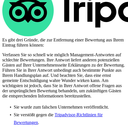
Es gibt drei Gründe, die zur Entfernung einer Bewertung aus Ihrem
Eintrag führen können:
Verfassen Sie so schnell wie möglich Management-Antworten auf
schlechte Bewertungen. Ihre Antwort liefert anderen potenziellen
Gästen auf Ihrer Unternehmensseite Erklärungen zu der Bewertung.
Führen Sie in Ihrer Antwort unbedingt auch bestimmte Punkte aus
Ihrem Handlungsplan auf. Und beachten Sie, dass eine ernst
gemeinte Entschuldigung wahre Wunder wirken kann. Am
wichtigsten ist jedoch, dass Sie in Ihrer Antwort offene Fragen aus
der ursprünglichen Bewertung behandeln, um zukünftigen Gästen
die entsprechenden Informationen bereitzustellen.
Sie wurde zum falschen Unternehmen veröffentlicht.
Sie verstößt gegen die
Tripadvisor-Richtlinien für
Bewertungen
.