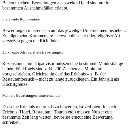
Betten machen. Bewertungen aus zweiter Hand sind nur in
bestimmten Ausnahmefällen erlaubt.
Irrelevante Kommentare
Bewertungen müssen sich auf das jeweilige Unternehmen beziehen.
Zu allgemeine Kommentare – etwa politischer oder religiöser Art –
verstoßen gegen die Richtlinien.
Zu knappe oder veraltete Bewertungen
Rezensionen auf Tripadvisor müssen eine bestimmte Mindestlänge
haben. Für Hotels sind z. B. 200 Zeichen als Minimum
vorgeschrieben. Gleichzeitig darf das Erlebnis – z. B. der
Restaurantbesuch – nicht zu lange zurückliegen. Ein Jahr gilt als
Höchstgrenze.
Mehrere Bewertungen hintereinander
Dasselbe Erlebnis mehrmals zu bewerten, ist verboten. Je nach
Erlebnis (Hotel, Restaurant, Touren etc.) müssen Nutzer eine
bestimmte Zeit lang warten, bevor sie erneut eine Bewertung
schreiben.