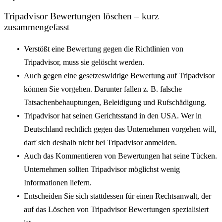
Tripadvisor Bewertungen löschen – kurz
zusammengefasst
Verstößt eine Bewertung gegen die Richtlinien von
Tripadvisor, muss sie gelöscht werden.
Auch gegen eine gesetzeswidrige Bewertung auf Tripadvisor
können Sie vorgehen. Darunter fallen z. B. falsche
Tatsachenbehauptungen, Beleidigung und Rufschädigung.
Tripadvisor hat seinen Gerichtsstand in den USA. Wer in
Deutschland rechtlich gegen das Unternehmen vorgehen will,
darf sich deshalb nicht bei Tripadvisor anmelden.
Auch das Kommentieren von Bewertungen hat seine Tücken.
Unternehmen sollten Tripadvisor möglichst wenig
Informationen liefern.
Entscheiden Sie sich stattdessen für einen Rechtsanwalt, der
auf das Löschen von Tripadvisor Bewertungen spezialisiert