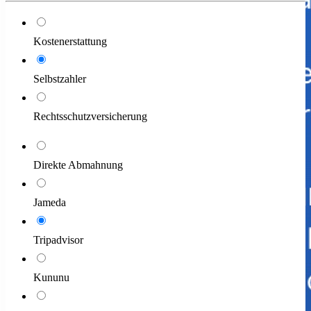
Kostenerstattung
Selbstzahler
Rechtsschutzversicherung
Direkte Abmahnung
Jameda
Tripadvisor
Kununu