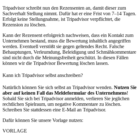
Tripadvisor schreibt nun den Rezensenten an, damit dieser zum
Sachverhalt Stellung nimmt. Dafür hat er eine Frist von 7–14 Tagen.
Erfolgt keine Stellungnahme, ist Tripadvisor verpflichtet, die
Rezension zu löschen.
Kann der Rezensent erfolgreich nachweisen, dass ein Kontakt zum
Unternehmen bestand, muss die Bewertung inhaltlich angegriffen
werden. Eventuell verstößt sie gegen geltendes Recht. Falsche
Behauptungen, Verleumdung, Beleidigung und Schmähkommentare
sind nicht durch die Meinungsfreiheit geschützt. In diesen Fällen
können wir die Tripadvisor Bewertung löschen lassen.
Kann ich Tripadvisor selbst anschreiben?
Natürlich können Sie sich selbst an Tripadvisor wenden.
Nutzen Sie
aber auf keinen Fall das Meldeformular des Unternehmens
!
Sobald Sie sich bei Tripadvisor anmelden, verlieren Sie jeglichen
rechtlichen Spielraum, um negative Kommentare zu löschen.
Schreiben Sie stattdessen eine E-Mail an Tripadvisor.
Dafür können Sie unsere Vorlage nutzen:
VORLAGE