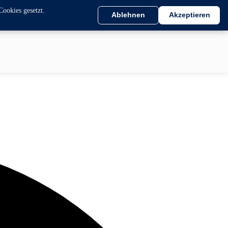
Cookies gesetzt.
Ablehnen
Akzeptieren