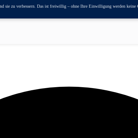
 sie zu verbessern. Das ist freiwillig – ohne Ihre Einwilligung werden keine 