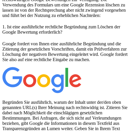
Verwendung des Formulars um eine Google Rezension löschen zu
lassen ist von der Rechtsprechung aber nicht zwingend vorgesehen
und führt bei der Nutzung zu erheblichen Nachteilen:
1. Ist eine ausführliche rechtliche Begründung zum Löschen der
Google Bewertung erforderlich?
Google fordert von Ihnen eine ausführliche Begründung und die
Zitierung der gesetzlichen Vorschriften, damit ein Prüfverfahren zur
Löschung der negativen Bewertung eingeleitet wird. Google fordert
Sie also auf eine rechtliche Eingabe zu machen.
Begründen Sie ausführlich, warum der Inhalt unter der/den oben
genannten URL(s) Ihrer Meinung nach rechtswidrig ist. Zitieren Sie
dabei nach Möglichkeit die einschlägigen gesetzlichen
Bestimmungen. Bei Anfragen, die sich nicht auf Verleumdungen
beziehen, gibt Google die Informationen in diesem Textfeld aus
Transparenzgründen an Lumen weiter. Geben Sie in Ihrem Text