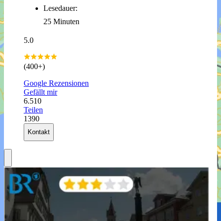
Lesedauer:
25 Minuten
5.0
(400+)
Google Rezensionen
Gefällt mir
6.510
Teilen
1390
Kontakt