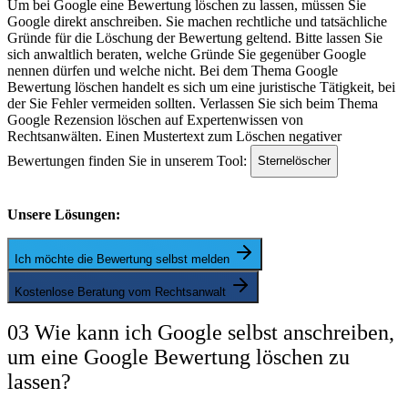
Um bei Google eine Bewertung löschen zu lassen, müssen Sie
Google direkt anschreiben. Sie machen rechtliche und tatsächliche
Gründe für die Löschung der Bewertung geltend. Bitte lassen Sie
sich anwaltlich beraten, welche Gründe Sie gegenüber Google
nennen dürfen und welche nicht. Bei dem Thema Google
Bewertung löschen handelt es sich um eine juristische Tätigkeit, bei
der Sie Fehler vermeiden sollten. Verlassen Sie sich beim Thema
Google Rezension löschen auf Expertenwissen von
Rechtsanwälten. Einen Mustertext zum Löschen negativer
Bewertungen finden Sie in unserem Tool:
Sternelöscher
Unsere Lösungen:
Ich möchte die Bewertung selbst melden
Kostenlose Beratung vom Rechtsanwalt
03 Wie kann ich Google selbst anschreiben,
um eine Google Bewertung löschen zu
lassen?