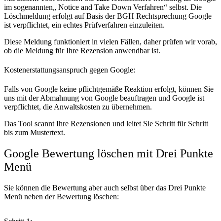
im sogenannten„ Notice and Take Down Verfahren“ selbst. Die
Löschmeldung erfolgt auf Basis der BGH Rechtsprechung Google
ist verpflichtet, ein echtes Prüfverfahren einzuleiten.
Diese Meldung funktioniert in vielen Fällen, daher prüfen wir vorab,
ob die Meldung für Ihre Rezension anwendbar ist.
Kostenerstattungsanspruch gegen Google:
Falls von Google keine pflichtgemäße Reaktion erfolgt, können Sie
uns mit der Abmahnung von Google beauftragen und Google ist
verpflichtet, die Anwaltskosten zu übernehmen.
Das Tool scannt Ihre Rezensionen und leitet Sie Schritt für Schritt
bis zum Mustertext.
Google Bewertung löschen mit Drei Punkte
Menü
Sie können die Bewertung aber auch selbst über das Drei Punkte
Menü neben der Bewertung löschen: