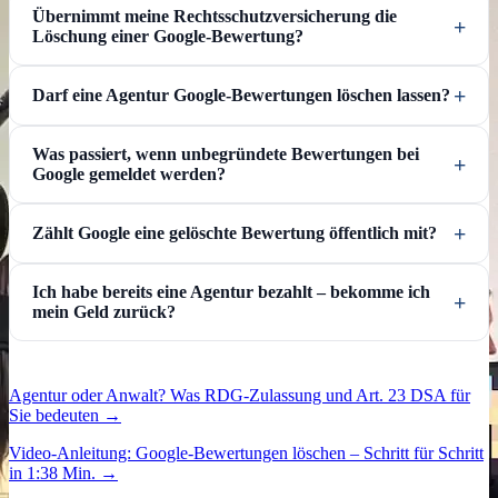
Übernimmt meine Rechtsschutzversicherung die
Löschung einer Google-Bewertung?
Darf eine Agentur Google-Bewertungen löschen lassen?
Was passiert, wenn unbegründete Bewertungen bei
Google gemeldet werden?
Zählt Google eine gelöschte Bewertung öffentlich mit?
Ich habe bereits eine Agentur bezahlt – bekomme ich
mein Geld zurück?
Agentur oder Anwalt? Was RDG-Zulassung und Art. 23 DSA für
Sie bedeuten →
Video-Anleitung: Google-Bewertungen löschen – Schritt für Schritt
in 1:38 Min. →