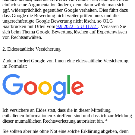
einfach seine Argumentation ändern, denn dann würde man sich
ggf. widersprüchlich gegenüber Google verhalten. Dies führt dazu,
dass Google die Bewertung nicht weiter prüfen muss und die
ungerechtfertigte Google Bewertung nicht löscht, so OLG
Saarbrücken mit Urteil vom
9.9.2022 –5 U 117/21
. Verlassen Sie
sich beim Thema Google Bewertung löschen auf Expertenwissen
von Rechtsanwälten.
2. Eidesstattliche Versicherung
Zudem fordert Google von Ihnen eine eidesstattliche Versicherung
im Formular:
Ich versichere an Eides statt, dass die in dieser Mitteilung
enthaltenen Informationen zutreffend sind und dass ich zur Meldung
dieser mutmaßlichen Rechtsverletzung autorisiert bin. *
Sie sollten aber nie ohne Not eine solche Erklärung abgeben, denn