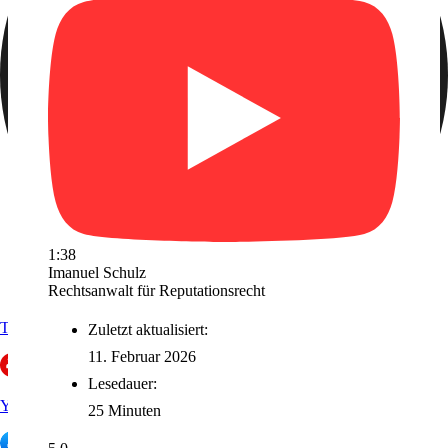
1:38
Imanuel Schulz
Rechtsanwalt für Reputationsrecht
Trustpilot
Zuletzt aktualisiert:
11. Februar 2026
Lesedauer:
Yelp
25 Minuten