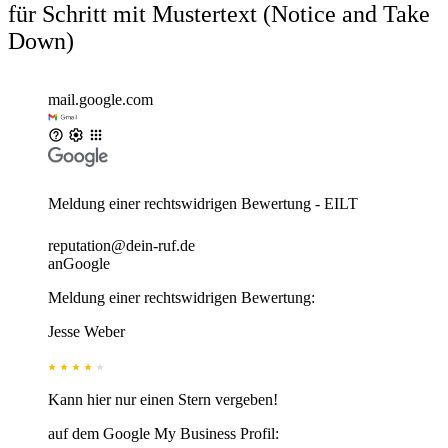
für Schritt mit Mustertext (Notice and Take
Down)
mail.google.com
Meldung einer rechtswidrigen Bewertung - EILT
reputation@dein-ruf.de
an
Google
Meldung einer rechtswidrigen Bewertung:
Jesse Weber
Kann hier nur einen Stern vergeben!
auf dem Google My Business Profil: