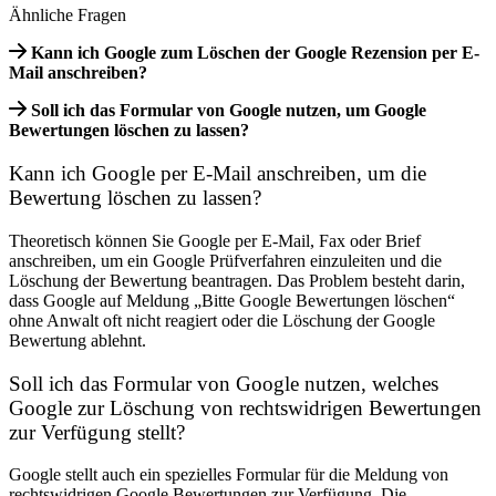
Ähnliche Fragen
Kann ich Google zum Löschen der Google Rezension per E-
Mail anschreiben?
Soll ich das Formular von Google nutzen, um Google
Bewertungen löschen zu lassen?
Kann ich Google per E-Mail anschreiben, um die
Bewertung löschen zu lassen?
Theoretisch können Sie Google per E-Mail, Fax oder Brief
anschreiben, um ein Google Prüfverfahren einzuleiten und die
Löschung der Bewertung beantragen. Das Problem besteht darin,
dass Google auf Meldung „Bitte Google Bewertungen löschen“
ohne Anwalt oft nicht reagiert oder die Löschung der Google
Bewertung ablehnt.
Soll ich das Formular von Google nutzen, welches
Google zur Löschung von rechtswidrigen Bewertungen
zur Verfügung stellt?
Google stellt auch ein spezielles Formular für die Meldung von
rechtswidrigen Google Bewertungen zur Verfügung. Die