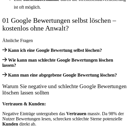
ist oft möglich.
01 Google Bewertungen selbst löschen –
kostenlos ohne Anwalt?
Ähnliche Fragen
Kann ich eine Google Bewertung selbst löschen?
Wie kann man schlechte Google Bewertungen löschen
lassen?
Kann man eine abgegebene Google Bewertung löschen?
Warum Sie negative und schlechte Google Bewertungen
löschen lassen sollten
Vertrauen & Kunden:
Negative Einträge untergraben das
Vertrauen
massiv. Da 98% der
Nutzer Bewertungen lesen, schrecken schlechte Sterne potenzielle
Kunden
direkt ab.