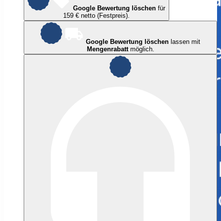
Google Bewertung löschen
für
159 € netto (Festpreis).
Google Bewertung löschen
lassen mit
Mengenrabatt
möglich.