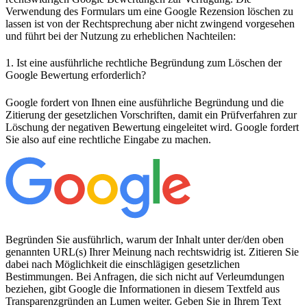
Verwendung des Formulars um eine Google Rezension löschen zu
lassen ist von der Rechtsprechung aber nicht zwingend vorgesehen
und führt bei der Nutzung zu erheblichen Nachteilen:
1. Ist eine ausführliche rechtliche Begründung zum Löschen der
Google Bewertung erforderlich?
Google fordert von Ihnen eine ausführliche Begründung und die
Zitierung der gesetzlichen Vorschriften, damit ein Prüfverfahren zur
Löschung der negativen Bewertung eingeleitet wird. Google fordert
Sie also auf eine rechtliche Eingabe zu machen.
Begründen Sie ausführlich, warum der Inhalt unter der/den oben
genannten URL(s) Ihrer Meinung nach rechtswidrig ist. Zitieren Sie
dabei nach Möglichkeit die einschlägigen gesetzlichen
Bestimmungen. Bei Anfragen, die sich nicht auf Verleumdungen
beziehen, gibt Google die Informationen in diesem Textfeld aus
Transparenzgründen an Lumen weiter. Geben Sie in Ihrem Text