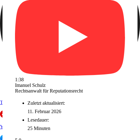
1:38
Imanuel Schulz
Rechtsanwalt für Reputationsrecht
Trustpilot
Zuletzt aktualisiert:
11. Februar 2026
Lesedauer:
Yelp
25 Minuten