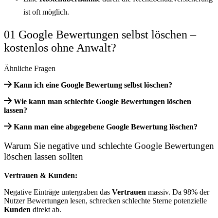
ist oft möglich.
01 Google Bewertungen selbst löschen –
kostenlos ohne Anwalt?
Ähnliche Fragen
Kann ich eine Google Bewertung selbst löschen?
Wie kann man schlechte Google Bewertungen löschen
lassen?
Kann man eine abgegebene Google Bewertung löschen?
Warum Sie negative und schlechte Google Bewertungen
löschen lassen sollten
Vertrauen & Kunden:
Negative Einträge untergraben das
Vertrauen
massiv. Da 98% der
Nutzer Bewertungen lesen, schrecken schlechte Sterne potenzielle
Kunden
direkt ab.