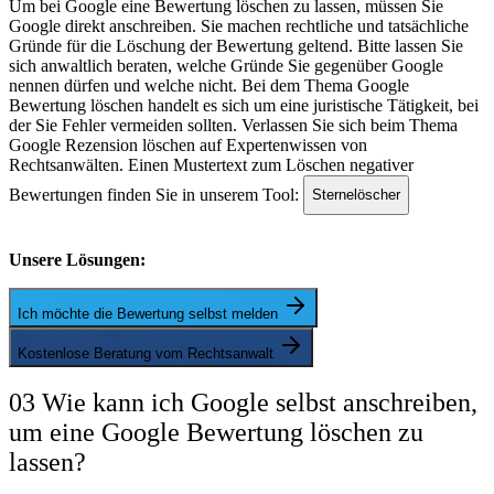
Um bei Google eine Bewertung löschen zu lassen, müssen Sie
Google direkt anschreiben. Sie machen rechtliche und tatsächliche
Gründe für die Löschung der Bewertung geltend. Bitte lassen Sie
sich anwaltlich beraten, welche Gründe Sie gegenüber Google
nennen dürfen und welche nicht. Bei dem Thema Google
Bewertung löschen handelt es sich um eine juristische Tätigkeit, bei
der Sie Fehler vermeiden sollten. Verlassen Sie sich beim Thema
Google Rezension löschen auf Expertenwissen von
Rechtsanwälten. Einen Mustertext zum Löschen negativer
Bewertungen finden Sie in unserem Tool:
Sternelöscher
Unsere Lösungen:
Ich möchte die Bewertung selbst melden
Kostenlose Beratung vom Rechtsanwalt
03 Wie kann ich Google selbst anschreiben,
um eine Google Bewertung löschen zu
lassen?