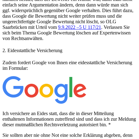
einfach seine Argumentation ändern, denn dann würde man sich
ggf. widersprüchlich gegenüber Google verhalten. Dies führt dazu,
dass Google die Bewertung nicht weiter prüfen muss und die
ungerechtfertigte Google Bewertung nicht löscht, so OLG
Saarbrücken mit Urteil vom
9.9.2022 –5 U 117/21
. Verlassen Sie
sich beim Thema Google Bewertung löschen auf Expertenwissen
von Rechtsanwälten.
2. Eidesstattliche Versicherung
Zudem fordert Google von Ihnen eine eidesstattliche Versicherung
im Formular:
Ich versichere an Eides statt, dass die in dieser Mitteilung
enthaltenen Informationen zutreffend sind und dass ich zur Meldung
dieser mutmaßlichen Rechtsverletzung autorisiert bin. *
Sie sollten aber nie ohne Not eine solche Erklärung abgeben, denn