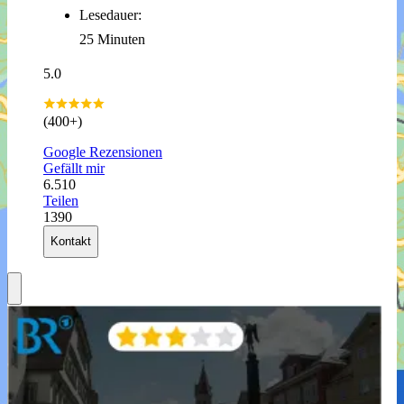
Lesedauer:
25 Minuten
5.0
(400+)
Google Rezensionen
Gefällt mir
6.510
Teilen
1390
Kontakt