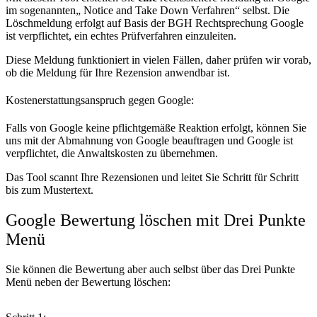
im sogenannten„ Notice and Take Down Verfahren“ selbst. Die
Löschmeldung erfolgt auf Basis der BGH Rechtsprechung Google
ist verpflichtet, ein echtes Prüfverfahren einzuleiten.
Diese Meldung funktioniert in vielen Fällen, daher prüfen wir vorab,
ob die Meldung für Ihre Rezension anwendbar ist.
Kostenerstattungsanspruch gegen Google:
Falls von Google keine pflichtgemäße Reaktion erfolgt, können Sie
uns mit der Abmahnung von Google beauftragen und Google ist
verpflichtet, die Anwaltskosten zu übernehmen.
Das Tool scannt Ihre Rezensionen und leitet Sie Schritt für Schritt
bis zum Mustertext.
Google Bewertung löschen mit Drei Punkte
Menü
Sie können die Bewertung aber auch selbst über das Drei Punkte
Menü neben der Bewertung löschen: