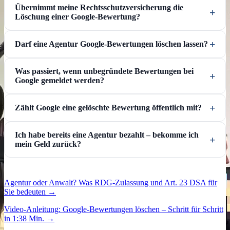
Übernimmt meine Rechtsschutzversicherung die
Löschung einer Google-Bewertung?
Darf eine Agentur Google-Bewertungen löschen lassen?
Was passiert, wenn unbegründete Bewertungen bei
Google gemeldet werden?
Zählt Google eine gelöschte Bewertung öffentlich mit?
Ich habe bereits eine Agentur bezahlt – bekomme ich
mein Geld zurück?
Agentur oder Anwalt? Was RDG-Zulassung und Art. 23 DSA für
Sie bedeuten →
Video-Anleitung: Google-Bewertungen löschen – Schritt für Schritt
in 1:38 Min. →