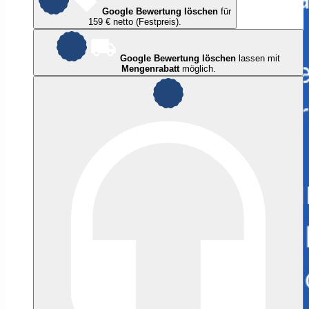
Google Bewertung löschen
für
159 € netto (Festpreis).
Google Bewertung löschen
lassen mit
Mengenrabatt
möglich.