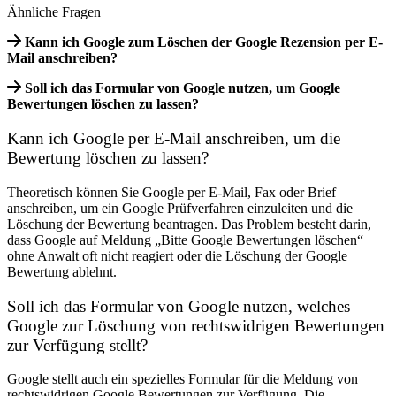
Ähnliche Fragen
Kann ich Google zum Löschen der Google Rezension per E-
Mail anschreiben?
Soll ich das Formular von Google nutzen, um Google
Bewertungen löschen zu lassen?
Kann ich Google per E-Mail anschreiben, um die
Bewertung löschen zu lassen?
Theoretisch können Sie Google per E-Mail, Fax oder Brief
anschreiben, um ein Google Prüfverfahren einzuleiten und die
Löschung der Bewertung beantragen. Das Problem besteht darin,
dass Google auf Meldung „Bitte Google Bewertungen löschen“
ohne Anwalt oft nicht reagiert oder die Löschung der Google
Bewertung ablehnt.
Soll ich das Formular von Google nutzen, welches
Google zur Löschung von rechtswidrigen Bewertungen
zur Verfügung stellt?
Google stellt auch ein spezielles Formular für die Meldung von
rechtswidrigen Google Bewertungen zur Verfügung. Die