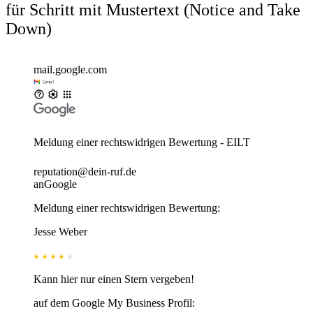
für Schritt mit Mustertext (Notice and Take
Down)
mail.google.com
Meldung einer rechtswidrigen Bewertung - EILT
reputation@dein-ruf.de
an
Google
Meldung einer rechtswidrigen Bewertung:
Jesse Weber
Kann hier nur einen Stern vergeben!
auf dem Google My Business Profil: