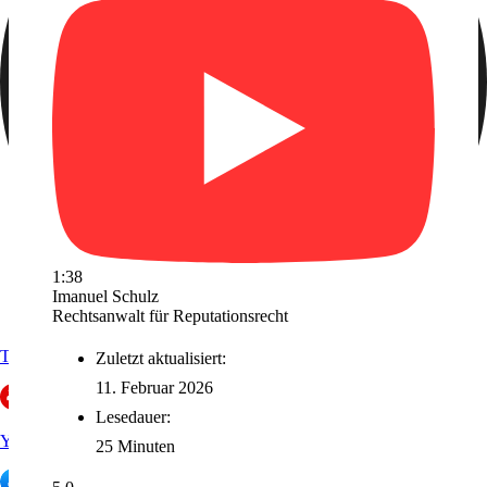
1:38
Imanuel Schulz
Rechtsanwalt für Reputationsrecht
Trustpilot
Zuletzt aktualisiert:
11. Februar 2026
Lesedauer:
Yelp
25 Minuten