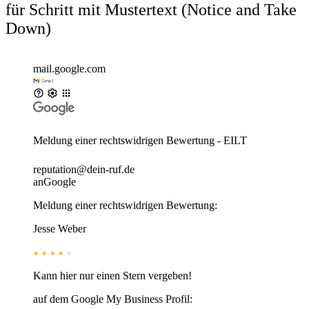
für Schritt mit Mustertext (Notice and Take
Down)
mail.google.com
Meldung einer rechtswidrigen Bewertung - EILT
reputation@dein-ruf.de
an
Google
Meldung einer rechtswidrigen Bewertung:
Jesse Weber
Kann hier nur einen Stern vergeben!
auf dem Google My Business Profil: