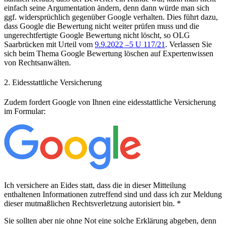
einfach seine Argumentation ändern, denn dann würde man sich
ggf. widersprüchlich gegenüber Google verhalten. Dies führt dazu,
dass Google die Bewertung nicht weiter prüfen muss und die
ungerechtfertigte Google Bewertung nicht löscht, so OLG
Saarbrücken mit Urteil vom
9.9.2022 –5 U 117/21
. Verlassen Sie
sich beim Thema Google Bewertung löschen auf Expertenwissen
von Rechtsanwälten.
2. Eidesstattliche Versicherung
Zudem fordert Google von Ihnen eine eidesstattliche Versicherung
im Formular:
Ich versichere an Eides statt, dass die in dieser Mitteilung
enthaltenen Informationen zutreffend sind und dass ich zur Meldung
dieser mutmaßlichen Rechtsverletzung autorisiert bin. *
Sie sollten aber nie ohne Not eine solche Erklärung abgeben, denn