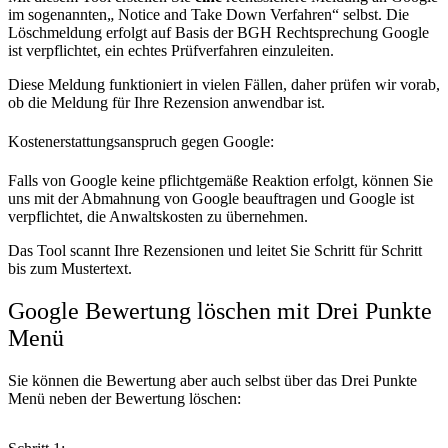
im sogenannten„ Notice and Take Down Verfahren“ selbst. Die
Löschmeldung erfolgt auf Basis der BGH Rechtsprechung Google
ist verpflichtet, ein echtes Prüfverfahren einzuleiten.
Diese Meldung funktioniert in vielen Fällen, daher prüfen wir vorab,
ob die Meldung für Ihre Rezension anwendbar ist.
Kostenerstattungsanspruch gegen Google:
Falls von Google keine pflichtgemäße Reaktion erfolgt, können Sie
uns mit der Abmahnung von Google beauftragen und Google ist
verpflichtet, die Anwaltskosten zu übernehmen.
Das Tool scannt Ihre Rezensionen und leitet Sie Schritt für Schritt
bis zum Mustertext.
Google Bewertung löschen mit Drei Punkte
Menü
Sie können die Bewertung aber auch selbst über das Drei Punkte
Menü neben der Bewertung löschen: