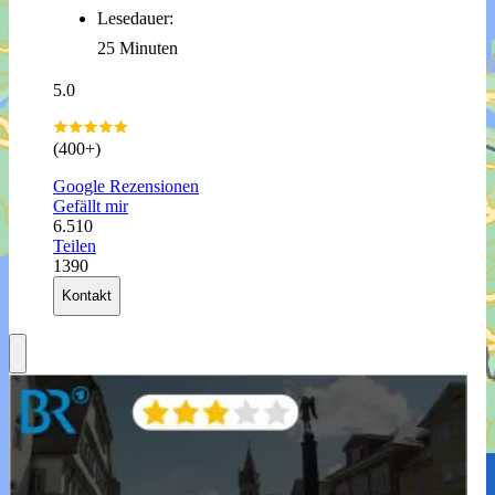
Lesedauer:
25 Minuten
5.0
(400+)
Google Rezensionen
Gefällt mir
6.510
Teilen
1390
Kontakt