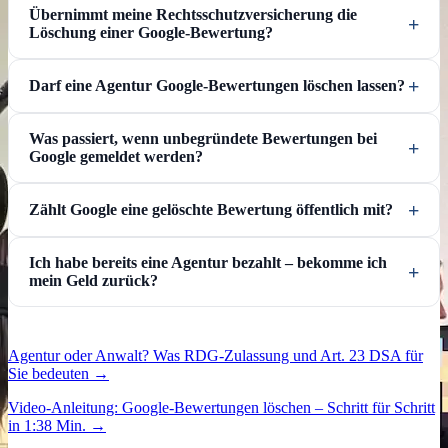
Übernimmt meine Rechtsschutzversicherung die
Löschung einer Google-Bewertung?
Darf eine Agentur Google-Bewertungen löschen lassen?
Was passiert, wenn unbegründete Bewertungen bei
Google gemeldet werden?
Zählt Google eine gelöschte Bewertung öffentlich mit?
Ich habe bereits eine Agentur bezahlt – bekomme ich
mein Geld zurück?
Agentur oder Anwalt? Was RDG-Zulassung und Art. 23 DSA für
Sie bedeuten →
Video-Anleitung: Google-Bewertungen löschen – Schritt für Schritt
in 1:38 Min. →