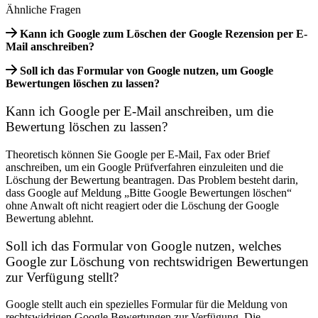
Ähnliche Fragen
Kann ich Google zum Löschen der Google Rezension per E-
Mail anschreiben?
Soll ich das Formular von Google nutzen, um Google
Bewertungen löschen zu lassen?
Kann ich Google per E-Mail anschreiben, um die
Bewertung löschen zu lassen?
Theoretisch können Sie Google per E-Mail, Fax oder Brief
anschreiben, um ein Google Prüfverfahren einzuleiten und die
Löschung der Bewertung beantragen. Das Problem besteht darin,
dass Google auf Meldung „Bitte Google Bewertungen löschen“
ohne Anwalt oft nicht reagiert oder die Löschung der Google
Bewertung ablehnt.
Soll ich das Formular von Google nutzen, welches
Google zur Löschung von rechtswidrigen Bewertungen
zur Verfügung stellt?
Google stellt auch ein spezielles Formular für die Meldung von
rechtswidrigen Google Bewertungen zur Verfügung. Die