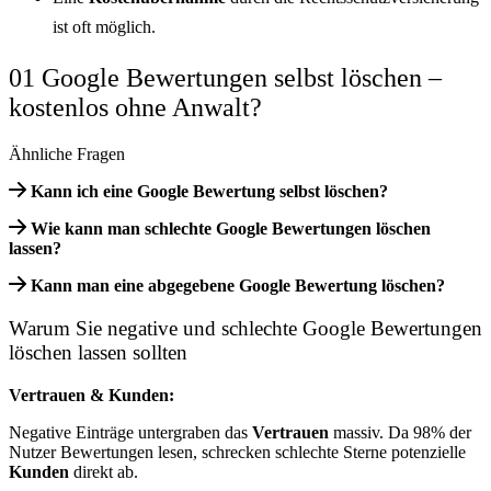
ist oft möglich.
01 Google Bewertungen selbst löschen –
kostenlos ohne Anwalt?
Ähnliche Fragen
Kann ich eine Google Bewertung selbst löschen?
Wie kann man schlechte Google Bewertungen löschen
lassen?
Kann man eine abgegebene Google Bewertung löschen?
Warum Sie negative und schlechte Google Bewertungen
löschen lassen sollten
Vertrauen & Kunden:
Negative Einträge untergraben das
Vertrauen
massiv. Da 98% der
Nutzer Bewertungen lesen, schrecken schlechte Sterne potenzielle
Kunden
direkt ab.