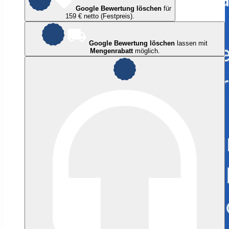
Google Bewertung löschen
für
159 € netto (Festpreis).
Google Bewertung löschen
lassen mit
Mengenrabatt
möglich.