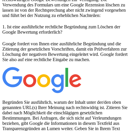
Verwendung des Formulars um eine Google Rezension löschen zu
lassen ist von der Rechtsprechung aber nicht zwingend vorgesehen
und führt bei der Nutzung zu erheblichen Nachteilen:
1. Ist eine ausführliche rechtliche Begründung zum Löschen der
Google Bewertung erforderlich?
Google fordert von Ihnen eine ausführliche Begründung und die
Zitierung der gesetzlichen Vorschriften, damit ein Prüfverfahren zur
Löschung der negativen Bewertung eingeleitet wird. Google fordert
Sie also auf eine rechtliche Eingabe zu machen.
Begründen Sie ausführlich, warum der Inhalt unter der/den oben
genannten URL(s) Ihrer Meinung nach rechtswidrig ist. Zitieren Sie
dabei nach Möglichkeit die einschlägigen gesetzlichen
Bestimmungen. Bei Anfragen, die sich nicht auf Verleumdungen
beziehen, gibt Google die Informationen in diesem Textfeld aus
Transparenzgründen an Lumen weiter. Geben Sie in Ihrem Text