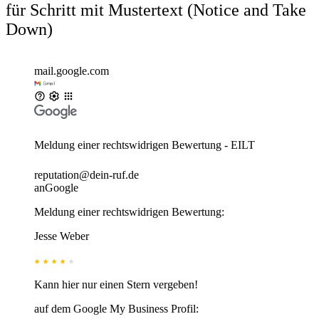
für Schritt mit Mustertext (Notice and Take
Down)
mail.google.com
Meldung einer rechtswidrigen Bewertung - EILT
reputation@dein-ruf.de
an
Google
Meldung einer rechtswidrigen Bewertung:
Jesse Weber
Kann hier nur einen Stern vergeben!
auf dem Google My Business Profil: