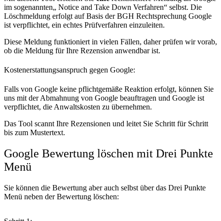
im sogenannten„ Notice and Take Down Verfahren“ selbst. Die
Löschmeldung erfolgt auf Basis der BGH Rechtsprechung Google
ist verpflichtet, ein echtes Prüfverfahren einzuleiten.
Diese Meldung funktioniert in vielen Fällen, daher prüfen wir vorab,
ob die Meldung für Ihre Rezension anwendbar ist.
Kostenerstattungsanspruch gegen Google:
Falls von Google keine pflichtgemäße Reaktion erfolgt, können Sie
uns mit der Abmahnung von Google beauftragen und Google ist
verpflichtet, die Anwaltskosten zu übernehmen.
Das Tool scannt Ihre Rezensionen und leitet Sie Schritt für Schritt
bis zum Mustertext.
Google Bewertung löschen mit Drei Punkte
Menü
Sie können die Bewertung aber auch selbst über das Drei Punkte
Menü neben der Bewertung löschen: