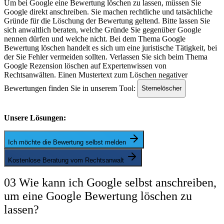
Um bei Google eine Bewertung löschen zu lassen, müssen Sie
Google direkt anschreiben. Sie machen rechtliche und tatsächliche
Gründe für die Löschung der Bewertung geltend. Bitte lassen Sie
sich anwaltlich beraten, welche Gründe Sie gegenüber Google
nennen dürfen und welche nicht. Bei dem Thema Google
Bewertung löschen handelt es sich um eine juristische Tätigkeit, bei
der Sie Fehler vermeiden sollten. Verlassen Sie sich beim Thema
Google Rezension löschen auf Expertenwissen von
Rechtsanwälten. Einen Mustertext zum Löschen negativer
Bewertungen finden Sie in unserem Tool:
Sternelöscher
Unsere Lösungen:
Ich möchte die Bewertung selbst melden
Kostenlose Beratung vom Rechtsanwalt
03 Wie kann ich Google selbst anschreiben,
um eine Google Bewertung löschen zu
lassen?