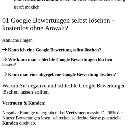
ist oft möglich.
01 Google Bewertungen selbst löschen –
kostenlos ohne Anwalt?
Ähnliche Fragen
Kann ich eine Google Bewertung selbst löschen?
Wie kann man schlechte Google Bewertungen löschen
lassen?
Kann man eine abgegebene Google Bewertung löschen?
Warum Sie negative und schlechte Google Bewertungen
löschen lassen sollten
Vertrauen & Kunden:
Negative Einträge untergraben das
Vertrauen
massiv. Da 98% der
Nutzer Bewertungen lesen, schrecken schlechte Sterne potenzielle
Kunden
direkt ab.