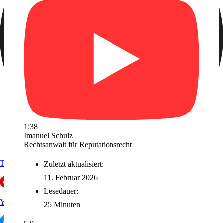
1:38
Imanuel Schulz
Rechtsanwalt für Reputationsrecht
Trustpilot
Zuletzt aktualisiert:
11. Februar 2026
Lesedauer:
Yelp
25 Minuten