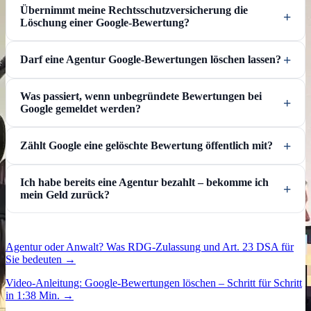
Übernimmt meine Rechtsschutzversicherung die
Löschung einer Google-Bewertung?
Darf eine Agentur Google-Bewertungen löschen lassen?
Was passiert, wenn unbegründete Bewertungen bei
Google gemeldet werden?
Zählt Google eine gelöschte Bewertung öffentlich mit?
Ich habe bereits eine Agentur bezahlt – bekomme ich
mein Geld zurück?
Agentur oder Anwalt? Was RDG-Zulassung und Art. 23 DSA für
Sie bedeuten →
Video-Anleitung: Google-Bewertungen löschen – Schritt für Schritt
in 1:38 Min. →