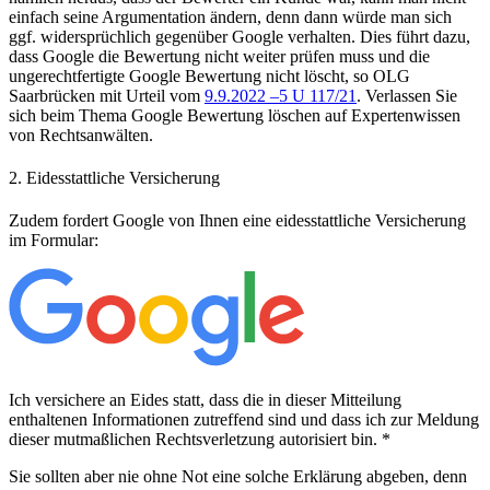
einfach seine Argumentation ändern, denn dann würde man sich
ggf. widersprüchlich gegenüber Google verhalten. Dies führt dazu,
dass Google die Bewertung nicht weiter prüfen muss und die
ungerechtfertigte Google Bewertung nicht löscht, so OLG
Saarbrücken mit Urteil vom
9.9.2022 –5 U 117/21
. Verlassen Sie
sich beim Thema Google Bewertung löschen auf Expertenwissen
von Rechtsanwälten.
2. Eidesstattliche Versicherung
Zudem fordert Google von Ihnen eine eidesstattliche Versicherung
im Formular:
Ich versichere an Eides statt, dass die in dieser Mitteilung
enthaltenen Informationen zutreffend sind und dass ich zur Meldung
dieser mutmaßlichen Rechtsverletzung autorisiert bin. *
Sie sollten aber nie ohne Not eine solche Erklärung abgeben, denn