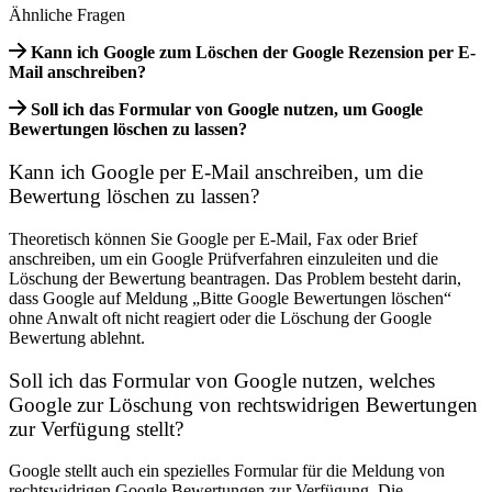
Ähnliche Fragen
Kann ich Google zum Löschen der Google Rezension per E-
Mail anschreiben?
Soll ich das Formular von Google nutzen, um Google
Bewertungen löschen zu lassen?
Kann ich Google per E-Mail anschreiben, um die
Bewertung löschen zu lassen?
Theoretisch können Sie Google per E-Mail, Fax oder Brief
anschreiben, um ein Google Prüfverfahren einzuleiten und die
Löschung der Bewertung beantragen. Das Problem besteht darin,
dass Google auf Meldung „Bitte Google Bewertungen löschen“
ohne Anwalt oft nicht reagiert oder die Löschung der Google
Bewertung ablehnt.
Soll ich das Formular von Google nutzen, welches
Google zur Löschung von rechtswidrigen Bewertungen
zur Verfügung stellt?
Google stellt auch ein spezielles Formular für die Meldung von
rechtswidrigen Google Bewertungen zur Verfügung. Die