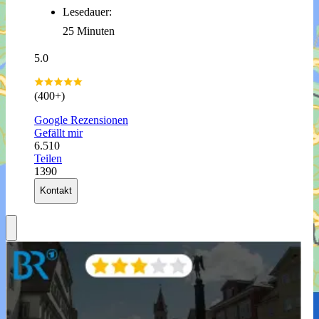
Lesedauer:
25 Minuten
5.0
(400+)
Google Rezensionen
Gefällt mir
6.510
Teilen
1390
Kontakt