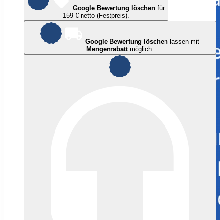
Google Bewertung löschen
für
159 € netto (Festpreis).
Google Bewertung löschen
lassen mit
Mengenrabatt
möglich.