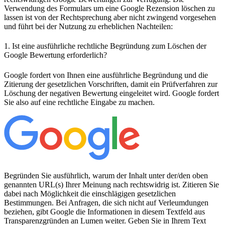
Verwendung des Formulars um eine Google Rezension löschen zu
lassen ist von der Rechtsprechung aber nicht zwingend vorgesehen
und führt bei der Nutzung zu erheblichen Nachteilen:
1. Ist eine ausführliche rechtliche Begründung zum Löschen der
Google Bewertung erforderlich?
Google fordert von Ihnen eine ausführliche Begründung und die
Zitierung der gesetzlichen Vorschriften, damit ein Prüfverfahren zur
Löschung der negativen Bewertung eingeleitet wird. Google fordert
Sie also auf eine rechtliche Eingabe zu machen.
Begründen Sie ausführlich, warum der Inhalt unter der/den oben
genannten URL(s) Ihrer Meinung nach rechtswidrig ist. Zitieren Sie
dabei nach Möglichkeit die einschlägigen gesetzlichen
Bestimmungen. Bei Anfragen, die sich nicht auf Verleumdungen
beziehen, gibt Google die Informationen in diesem Textfeld aus
Transparenzgründen an Lumen weiter. Geben Sie in Ihrem Text