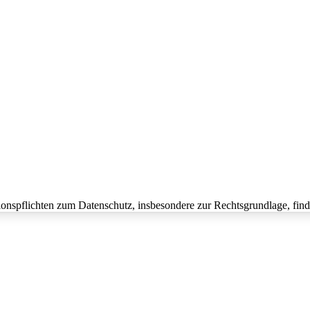
onspflichten zum Datenschutz, insbesondere zur Rechtsgrundlage, fin