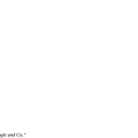
oogle und Co.“