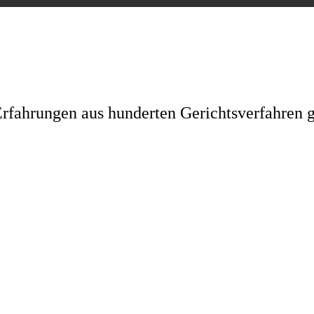
rfahrungen aus hunderten Gerichtsverfahren 