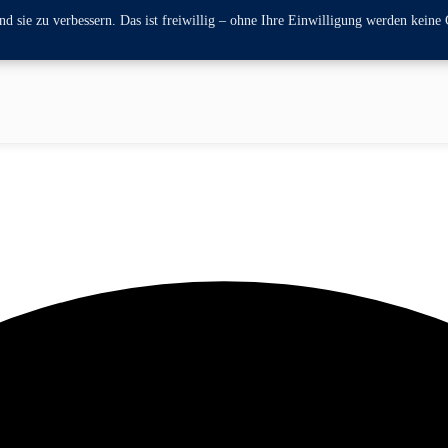
 sie zu verbessern. Das ist freiwillig – ohne Ihre Einwilligung werden keine 