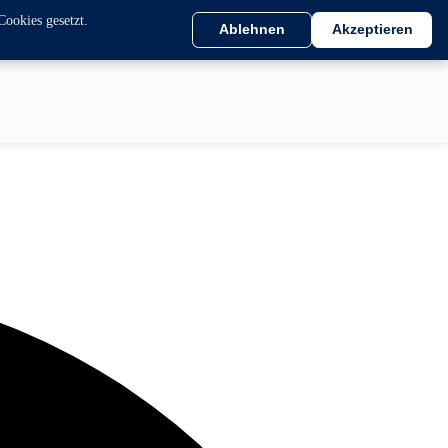
Cookies gesetzt.
Ablehnen
Akzeptieren